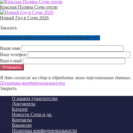
Красная Поляна Сочи отели
Новый Год в Сочи 2026
Заказать
Санаторий «Веста» Белоруссия Минская обл. 5 *
Ваше имя
Ваш телефон
Ваш e-mail
Я даю согласие на сбор и обработку моих персональных данных.
Политика конфиденциальности
Закрыть
О нашем турагентстве
Документы
Каталог
Новости Сочи и др.
Контакты
Вакансии
Политика конфиденциальности