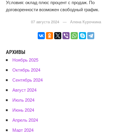
Условия: оклад плюс процент с продаж. По
договоренности возможен свободный график.
07 августа 2024 — Алена Курочкина
АРХИВЫ
Ноябрь 2025
Октябрь 2024
Сентябрь 2024
Август 2024
Июль 2024
Июнь 2024
Апрель 2024
Март 2024