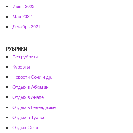
Июнь 2022
Май 2022
Декабрь 2021
РУБРИКИ
Без рубрики
Курорты
Новости Сочи и др.
Отдых в Абхазии
Отдых в Анапе
Отдых в Геленджике
Отдых в Туапсе
Отдых Сочи