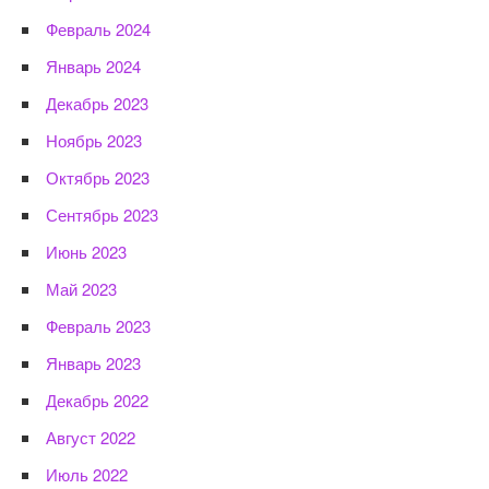
Февраль 2024
Январь 2024
Декабрь 2023
Ноябрь 2023
Октябрь 2023
Сентябрь 2023
Июнь 2023
Май 2023
Февраль 2023
Январь 2023
Декабрь 2022
Август 2022
Июль 2022