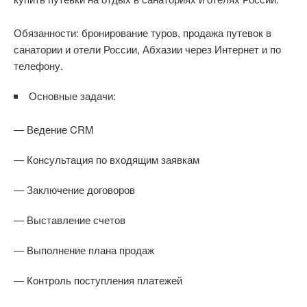
Обязанности: бронирование туров, продажа путевок в
санатории и отели России, Абхазии через Интернет и по
телефону.
Основные задачи:
— Ведение CRM
— Консультация по входящим заявкам
— Заключение договоров
— Выставление счетов
— Выполнение плана продаж
— Контроль поступления платежей