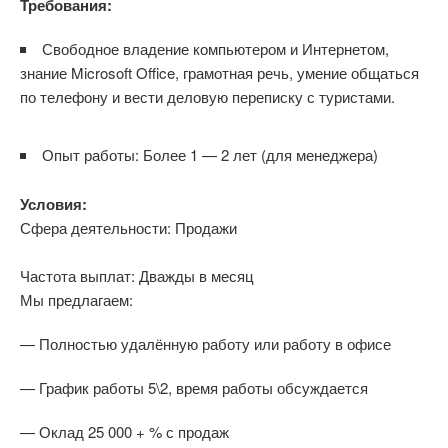
Требования:
Свободное владение компьютером и Интернетом,
знание Microsoft Office, грамотная речь, умение общаться
по телефону и вести деловую переписку с туристами.
Опыт работы: Более 1 — 2 лет (для менеджера)
Условия:
Сфера деятельности: Продажи
Частота выплат: Дважды в месяц
Мы предлагаем:
— Полностью удалённую работу или работу в офисе
— График работы 5\2, время работы обсуждается
— Оклад 25 000 + % с продаж