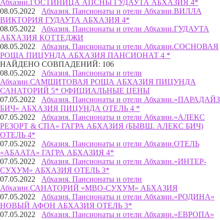
Абхазии.
ГОСТИНИЦА АПСНЫ ГУДАУТА АБХАЗИЯ 4*
08.05.2022
Абхазия. Пансионаты и отели Абхазии.
ВИЛЛА
ВИКТОРИЯ ГУДАУТА АБХАЗИЯ 4*
08.05.2022
Абхазия. Пансионаты и отели Абхазии.
ГУДАУТА
АБХАЗИЯ КОТТЕДЖИ
08.05.2022
Абхазия. Пансионаты и отели Абхазии.
СОСНОВАЯ
РОЩА ПИЦУНДА АБХАЗИЯ ПАНСИОНАТ 4 *
НАЙДЕНО СОВПАДЕНИЙ: 106
08.05.2022
Абхазия. Пансионаты и отели
Абхазии.
САМШИТОВАЯ РОЩА АБХАЗИЯ ПИЦУНДА
САНАТОРИЙ 5* ОФИЦИАЛЬНЫЕ ЦЕНЫ
07.05.2022
Абхазия. Пансионаты и отели Абхазии.
«ПАРАДАЙЗ
БИЧ» АБХАЗИЯ ПИЦУНДА ОТЕЛЬ 4 *
07.05.2022
Абхазия. Пансионаты и отели Абхазии.
«АЛЕКС
РЕЗОРТ & СПА» ГАГРА АБХАЗИЯ (БЫВШ. АЛЕКС БИЧ)
ОТЕЛЬ 4*
07.05.2022
Абхазия. Пансионаты и отели Абхазии.
ОТЕЛЬ
«АБААТА» ГАГРА АБХАЗИЯ 4*
07.05.2022
Абхазия. Пансионаты и отели Абхазии.
«ИНТЕР-
СУХУМ» АБХАЗИЯ ОТЕЛЬ 3*
07.05.2022
Абхазия. Пансионаты и отели
Абхазии.
САНАТОРИЙ «МВО-СУХУМ» АБХАЗИЯ
07.05.2022
Абхазия. Пансионаты и отели Абхазии.
«РОДИНА»
НОВЫЙ АФОН АБХАЗИЯ ОТЕЛЬ 3*
07.05.2022
Абхазия. Пансионаты и отели Абхазии.
«ЕВРОПА»