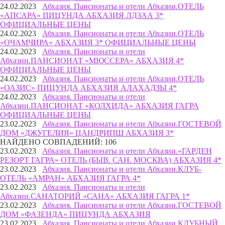
24.02.2023
Абхазия. Пансионаты и отели Абхазии.
ОТЕЛЬ
«АПСАРА» ПИЦУНДА АБХАЗИЯ ЛДЗАА 3*
ОФИЦИАЛЬНЫЕ ЦЕНЫ
24.02.2023
Абхазия. Пансионаты и отели Абхазии.
ОТЕЛЬ
«ОЧАМЧИРА» АБХАЗИЯ 3* ОФИЦИАЛЬНЫЕ ЦЕНЫ
24.02.2023
Абхазия. Пансионаты и отели
Абхазии.
ПАНСИОНАТ «МЮССЕРА» АБХАЗИЯ 4*
ОФИЦИАЛЬНЫЕ ЦЕНЫ
24.02.2023
Абхазия. Пансионаты и отели Абхазии.
ОТЕЛЬ
«ОАЗИС» ПИЦУНДА АБХАЗИЯ АЛАХАДЗЫ 4*
24.02.2023
Абхазия. Пансионаты и отели
Абхазии.
ПАНСИОНАТ «КОЛХИДА» АБХАЗИЯ ГАГРА
ОФИЦИАЛЬНЫЕ ЦЕНЫ
23.02.2023
Абхазия. Пансионаты и отели Абхазии.
ГОСТЕВОЙ
ДОМ «ДЖУГЕЛИЯ» ЦАНДРИПШ АБХАЗИЯ 3*
НАЙДЕНО СОВПАДЕНИЙ: 106
23.02.2023
Абхазия. Пансионаты и отели Абхазии.
«ГАРДЕН
РЕЗОРТ ГАГРА» ОТЕЛЬ (БЫВ. САН. МОСКВА) АБХАЗИЯ 4*
23.02.2023
Абхазия. Пансионаты и отели Абхазии.
КЛУБ-
ОТЕЛЬ «АМРАН» АБХАЗИЯ ГАГРА 4*
23.02.2023
Абхазия. Пансионаты и отели
Абхазии.
САНАТОРИЙ «САНА» АБХАЗИЯ ГАГРА 1*
23.02.2023
Абхазия. Пансионаты и отели Абхазии.
ГОСТЕВОЙ
ДОМ «ФАЗЕНДА» ПИЦУНДА АБХАЗИЯ
23.02.2023
Абхазия. Пансионаты и отели Абхазии.
КЛУБНЫЙ