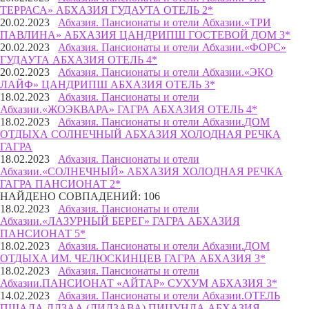
ТЕРРАСА» АБХАЗИЯ ГУДАУТА ОТЕЛЬ 2*
20.02.2023
Абхазия. Пансионаты и отели Абхазии.
«ТРИ
ПАВЛИНА» АБХАЗИЯ ЦАНДРИПШ ГОСТЕВОЙ ДОМ 3*
20.02.2023
Абхазия. Пансионаты и отели Абхазии.
«ФОРС»
ГУДАУТА АБХАЗИЯ ОТЕЛЬ 4*
20.02.2023
Абхазия. Пансионаты и отели Абхазии.
«ЭКО
ЛАЙФ» ЦАНДРИПШ АБХАЗИЯ ОТЕЛЬ 3*
18.02.2023
Абхазия. Пансионаты и отели
Абхазии.
«ЖОЭКВАРА» ГАГРА АБХАЗИЯ ОТЕЛЬ 4*
18.02.2023
Абхазия. Пансионаты и отели Абхазии.
ДОМ
ОТДЫХА СОЛНЕЧНЫЙ АБХАЗИЯ ХОЛОДНАЯ РЕЧКА
ГАГРА
18.02.2023
Абхазия. Пансионаты и отели
Абхазии.
«СОЛНЕЧНЫЙ» АБХАЗИЯ ХОЛОДНАЯ РЕЧКА
ГАГРА ПАНСИОНАТ 2*
НАЙДЕНО СОВПАДЕНИЙ: 106
18.02.2023
Абхазия. Пансионаты и отели
Абхазии.
«ЛАЗУРНЫЙ БЕРЕГ» ГАГРА АБХАЗИЯ
ПАНСИОНАТ 5*
18.02.2023
Абхазия. Пансионаты и отели Абхазии.
ДОМ
ОТДЫХА ИМ. ЧЕЛЮСКИНЦЕВ ГАГРА АБХАЗИЯ 3*
18.02.2023
Абхазия. Пансионаты и отели
Абхазии.
ПАНСИОНАТ «АЙТАР» СУХУМ АБХАЗИЯ 3*
14.02.2023
Абхазия. Пансионаты и отели Абхазии.
ОТЕЛЬ
ПШАДА ЛДЗАА (ЛИДЗАВА) ПИЦУНДА АБХАЗИЯ