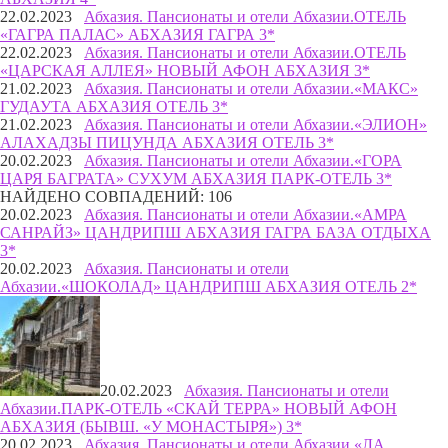
22.02.2023
Абхазия. Пансионаты и отели Абхазии.
ОТЕЛЬ
«ГАГРА ПАЛАС» АБХАЗИЯ ГАГРА 3*
22.02.2023
Абхазия. Пансионаты и отели Абхазии.
ОТЕЛЬ
«ЦАРСКАЯ АЛЛЕЯ» НОВЫЙ АФОН АБХАЗИЯ 3*
21.02.2023
Абхазия. Пансионаты и отели Абхазии.
«МАКС»
ГУДАУТА АБХАЗИЯ ОТЕЛЬ 3*
21.02.2023
Абхазия. Пансионаты и отели Абхазии.
«ЭЛИОН»
АЛАХАДЗЫ ПИЦУНДА АБХАЗИЯ ОТЕЛЬ 3*
20.02.2023
Абхазия. Пансионаты и отели Абхазии.
«ГОРА
ЦАРЯ БАГРАТА» СУХУМ АБХАЗИЯ ПАРК-ОТЕЛЬ 3*
НАЙДЕНО СОВПАДЕНИЙ: 106
20.02.2023
Абхазия. Пансионаты и отели Абхазии.
«АМРА
САНРАЙЗ» ЦАНДРИПШ АБХАЗИЯ ГАГРА БАЗА ОТДЫХА
3*
20.02.2023
Абхазия. Пансионаты и отели
Абхазии.
«ШОКОЛАД» ЦАНДРИПШ АБХАЗИЯ ОТЕЛЬ 2*
20.02.2023
Абхазия. Пансионаты и отели
Абхазии.
ПАРК-ОТЕЛЬ «СКАЙ ТЕРРА» НОВЫЙ АФОН
АБХАЗИЯ (БЫВШ. «У МОНАСТЫРЯ») 3*
20.02.2023
Абхазия. Пансионаты и отели Абхазии.
«ЛА