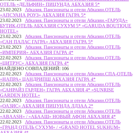
ОТЕЛЬ «ДЕЛЬФИН» ПИЦУНДА АБХАЗИЯ 5*
23.02.2023
Абхазия. Пансионаты и отели Абхазии.
ОТЕЛЬ
«АПСУАНА РОУЗ» АБХАЗИЯ ГАГРА 5*
23.02.2023
Абхазия. Пансионаты и отели Абхазии.
«ГАРУДА»
БУТИК-ОТЕЛЬ АБХАЗИЯ СУХУМ 5* «GARUDA BOUTIQUE
HOTEL»
23.02.2023
Абхазия. Пансионаты и отели Абхазии.
ОТЕЛЬ
«САН ПАЛАС ГАГРА» АБХАЗИЯ ГАГРА 5*
23.02.2023
Абхазия. Пансионаты и отели Абхазии.
ОТЕЛЬ
«ИМПЕРИЯ» АБХАЗИЯ ГАГРА 4*
22.02.2023
Абхазия. Пансионаты и отели Абхазии.
ОТЕЛЬ
«ЦИТРУС» АБХАЗИЯ ГАГРА 4*
НАЙДЕНО СОВПАДЕНИЙ: 106
22.02.2023
Абхазия. Пансионаты и отели Абхазии.
СПА-ОТЕЛЬ
«НАПРА» ЦАНДРИПШ АБХАЗИЯ ГАГРА 4*
22.02.2023
Абхазия. Пансионаты и отели Абхазии.
ОТЕЛЬ
«САНРАЙЗ ГАРДЕН» ГАГРА АБХАЗИЯ 4* «SUNRISE
GARDEN HOTEL»
22.02.2023
Абхазия. Пансионаты и отели Абхазии.
ОТЕЛЬ
«ОАЗИС» АБХАЗИЯ ПИЦУНДА ЛДЗАА 2*
22.02.2023
Абхазия. Пансионаты и отели Абхазии.
ОТЕЛЬ
«ABAASH» / «АБААШ» НОВЫЙ АФОН АБХАЗИЯ 4*
22.02.2023
Абхазия. Пансионаты и отели Абхазии.
ОТЕЛЬ
«ГРАНД ОТЕЛЬ СУХУМ» / «GRAND HOTEL SUKHUM»
АБХАЗИЯ 4*