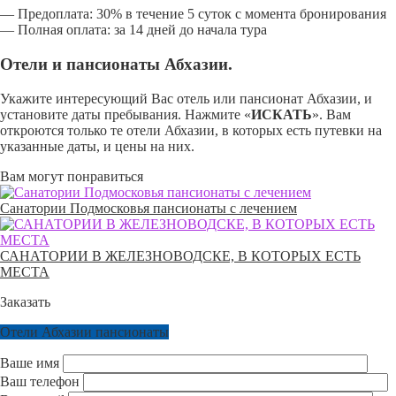
— Предоплата: 30% в течение 5 суток с момента бронирования
— Полная оплата: за 14 дней до начала тура
Отели и пансионаты Абхазии.
Укажите интересующий Вас отель или пансионат Абхазии, и
установите даты пребывания. Нажмите «
ИСКАТЬ
». Вам
откроются только те отели Абхазии, в которых есть путевки на
указанные даты, и цены на них.
Вам могут понравиться
Санатории Подмосковья пансионаты с лечением
САНАТОРИИ В ЖЕЛЕЗНОВОДСКЕ, В КОТОРЫХ ЕСТЬ
МЕСТА
Заказать
Отели Абхазии пансионаты
Ваше имя
Ваш телефон