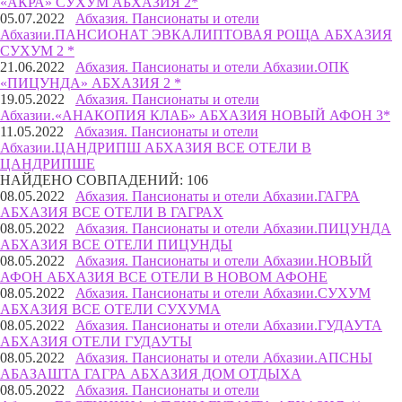
«АКРА» СУХУМ АБХАЗИЯ 2*
05.07.2022
Абхазия. Пансионаты и отели
Абхазии.
ПАНСИОНАТ ЭВКАЛИПТОВАЯ РОЩА АБХАЗИЯ
СУХУМ 2 *
21.06.2022
Абхазия. Пансионаты и отели Абхазии.
ОПК
«ПИЦУНДА» АБХАЗИЯ 2 *
19.05.2022
Абхазия. Пансионаты и отели
Абхазии.
«АНАКОПИЯ КЛАБ» АБХАЗИЯ НОВЫЙ АФОН 3*
11.05.2022
Абхазия. Пансионаты и отели
Абхазии.
ЦАНДРИПШ АБХАЗИЯ ВСЕ ОТЕЛИ В
ЦАНДРИПШЕ
НАЙДЕНО СОВПАДЕНИЙ: 106
08.05.2022
Абхазия. Пансионаты и отели Абхазии.
ГАГРА
АБХАЗИЯ ВСЕ ОТЕЛИ В ГАГРАХ
08.05.2022
Абхазия. Пансионаты и отели Абхазии.
ПИЦУНДА
АБХАЗИЯ ВСЕ ОТЕЛИ ПИЦУНДЫ
08.05.2022
Абхазия. Пансионаты и отели Абхазии.
НОВЫЙ
АФОН АБХАЗИЯ ВСЕ ОТЕЛИ В НОВОМ АФОНЕ
08.05.2022
Абхазия. Пансионаты и отели Абхазии.
СУХУМ
АБХАЗИЯ ВСЕ ОТЕЛИ СУХУМА
08.05.2022
Абхазия. Пансионаты и отели Абхазии.
ГУДАУТА
АБХАЗИЯ ОТЕЛИ ГУДАУТЫ
08.05.2022
Абхазия. Пансионаты и отели Абхазии.
АПСНЫ
АБАЗАШТА ГАГРА АБХАЗИЯ ДОМ ОТДЫХА
08.05.2022
Абхазия. Пансионаты и отели