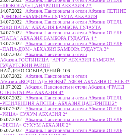
23.07.2022
Абхазия. Пансионаты и отели Абхазии.
ОТЕЛЬ
«ШОКОЛАД» ЦАНДРИПШ АБХАЗИЯ 2 *
14.07.2022
Абхазия. Пансионаты и отели Абхазии.
ЛЕТНИЕ
ДОМИКИ «БАМБОРА» ГУДАУТА АБХАЗИЯ
14.07.2022
Абхазия. Пансионаты и отели Абхазии.
ОТЕЛЬ
“ЭКО-ПАПА” АБХАЗИЯ БАМБОРА ГУДАУТА
14.07.2022
Абхазия. Пансионаты и отели Абхазии.
ОТЕЛЬ
“ПАПА” АБХАЗИЯ БАМБОРА ГУДАУТА 4 *
13.07.2022
Абхазия. Пансионаты и отели Абхазии.
ОТЕЛЬ
«ПАПА-ДОМ» АБХАЗИЯ БАМБОРА ГУДАУТА 3*
13.07.2022
Абхазия. Пансионаты и отели
Абхазии.
ГОСТИНИЦА “АРГО” АБХАЗИЯ БАМБОРА
ГУДАУТСКИЙ РАЙОН
НАЙДЕНО СОВПАДЕНИЙ: 106
13.07.2022
Абхазия. Пансионаты и отели
Абхазии.
«ВОДОПАД» НОВЫЙ АФОН АБХАЗИЯ ОТЕЛЬ 3*
11.07.2022
Абхазия. Пансионаты и отели Абхазии.
«ГРАНД
ОТЕЛЬ ГАГРА» АБХАЗИЯ 4*
06.07.2022
Абхазия. Пансионаты и отели Абхазии.
ОТЕЛЬ
«РЕЗИДЕНЦИЯ АПСНЫ» АБХАЗИЯ ЦАНДРИПШ 2*
06.07.2022
Абхазия. Пансионаты и отели Абхазии.
ОТЕЛЬ
«РИЦА» СУХУМ АБХАЗИЯ 2*
06.07.2022
Абхазия. Пансионаты и отели Абхазии.
ОТЕЛЬ
«ВЕСНА» СУХУМ АБХАЗИЯ 2*
06.07.2022
Абхазия. Пансионаты и отели Абхазии.
ОТЕЛЬ