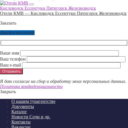
Отели КМВ — Кисловодск Ессентуки Пятигорск Железноводск
Заказать
Джубга все отели
Ваше имя
Ваш телефон
Ваш e-mail
Я даю согласие на сбор и обработку моих персональных данных.
Политика конфиденциальности
Закрыть
О нашем турагентстве
Документы
Каталог
Новости Сочи и др.
Контакты
Вакансии