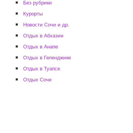
Без рубрики
Курорты
Новости Сочи и др.
Отдых в Абхазии
Отдых в Анапе
Отдых в Геленджике
Отдых в Туапсе
Отдых Сочи