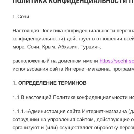
ПОЛИТИКА КОНФИДЕНЦИАЛЬНОСТИ
П
г. Сочи «16» ма
Настоящая Политика конфиденциальности персона
конфиденциальности) действует в отношении все
море: Сочи, Крым, Абхазия, Турция»,
расположенный на доменном имени
https://sochi-so
использования сайта Интернет-магазина, программ
1. ОПРЕДЕЛЕНИЕ ТЕРМИНОВ
1.1 В настоящей Политике конфиденциальности 
1.1.1.«Администрация сайта Интернет-магазина (
сотрудники на управления сайтом, действующие о
организуют и (или) осуществляет обработку персо