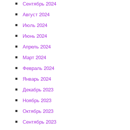
Сентябрь 2024
Август 2024
Июль 2024
Июнь 2024
Апрель 2024
Март 2024
Февраль 2024
Январь 2024
Декабрь 2023
Ноябрь 2023
Октябрь 2023
Сентябрь 2023