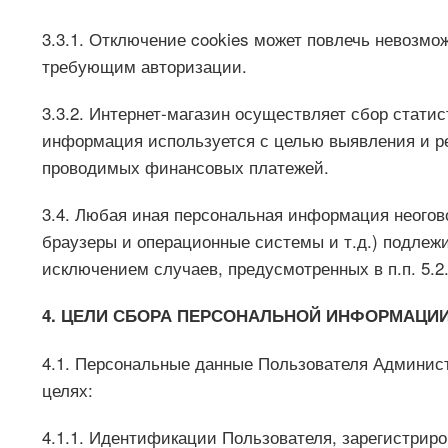
3.3.1. Отключение cookies может повлечь невозмо
требующим авторизации.
3.3.2. Интернет-магазин осуществляет сбор статис
информация используется с целью выявления и ре
проводимых финансовых платежей.
3.4. Любая иная персональная информация неогов
браузеры и операционные системы и т.д.) подлеж
исключением случаев, предусмотренных в п.п. 5.2
4. ЦЕЛИ СБОРА ПЕРСОНАЛЬНОЙ ИНФОРМАЦИ
4.1. Персональные данные Пользователя Админист
целях:
4.1.1. Идентификации Пользователя, зарегистриро