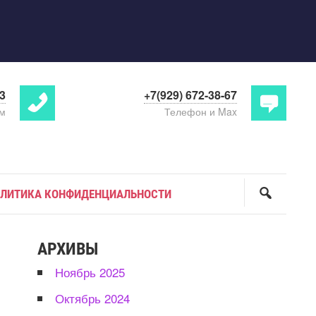
63
+7(929) 672-38-67
ам
Телефон и Max
ЛИТИКА КОНФИДЕНЦИАЛЬНОСТИ
АРХИВЫ
Ноябрь 2025
Октябрь 2024