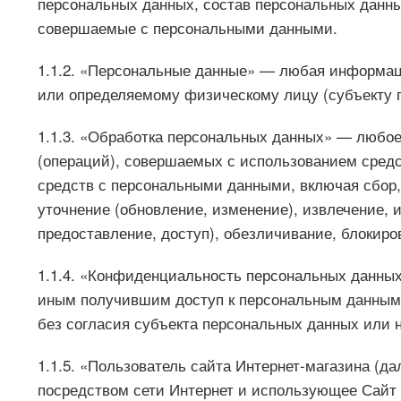
персональных данных, состав персональных данны
совершаемые с персональными данными.
1.1.2. «Персональные данные» — любая информац
или определяемому физическому лицу (субъекту 
1.1.3. «Обработка персональных данных» — любое
(операций), совершаемых с использованием средс
средств с персональными данными, включая сбор,
уточнение (обновление, изменение), извлечение, 
предоставление, доступ), обезличивание, блокиро
1.1.4. «Конфиденциальность персональных данны
иным получившим доступ к персональным данным 
без согласия субъекта персональных данных или н
1.1.5. «Пользователь сайта Интернет-магазина (д
посредством сети Интернет и использующее Сайт 