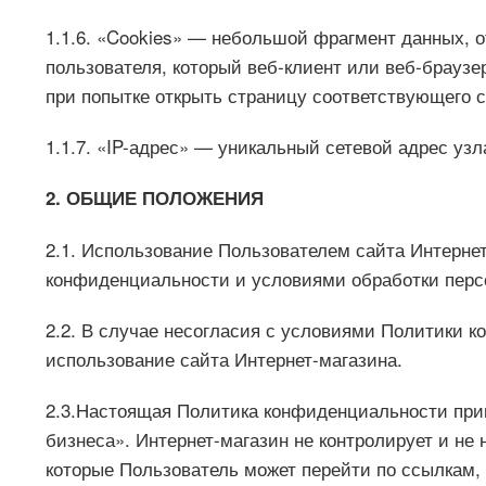
1.1.6. «Cookies» — небольшой фрагмент данных, 
пользователя, который веб-клиент или веб-браузе
при попытке открыть страницу соответствующего с
1.1.7. «IP-адрес» — уникальный сетевой адрес узл
2. ОБЩИЕ ПОЛОЖЕНИЯ
2.1. Использование Пользователем сайта Интерне
конфиденциальности и условиями обработки перс
2.2. В случае несогласия с условиями Политики 
использование сайта Интернет-магазина.
2.3.Настоящая Политика конфиденциальности прим
бизнеса». Интернет-магазин не контролирует и не 
которые Пользователь может перейти по ссылкам,