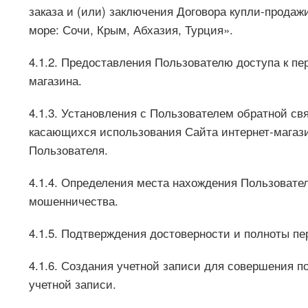
заказа и (или) заключения Договора купли-прода
море: Сочи, Крым, Абхазия, Турция».
4.1.2. Предоставления Пользователю доступа к п
магазина.
4.1.3. Установления с Пользователем обратной св
касающихся использования Сайта интернет-магазин
Пользователя.
4.1.4. Определения места нахождения Пользовате
мошенничества.
4.1.5. Подтверждения достоверности и полноты п
4.1.6. Создания учетной записи для совершения п
учетной записи.