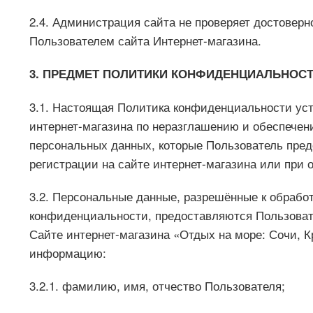
2.4. Администрация сайта не проверяет достовер
Пользователем сайта Интернет-магазина.
3. ПРЕДМЕТ ПОЛИТИКИ КОНФИДЕНЦИАЛЬНОС
3.1. Настоящая Политика конфиденциальности ус
интернет-магазина по неразглашению и обеспече
персональных данных, которые Пользователь пред
регистрации на сайте интернет-магазина или при 
3.2. Персональные данные, разрешённые к обрабо
конфиденциальности, предоставляются Пользоват
Сайте интернет-магазина «Отдых на море: Сочи, 
информацию:
3.2.1. фамилию, имя, отчество Пользователя;