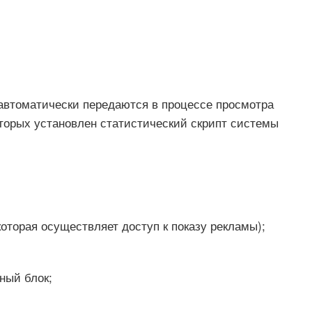
 автоматически передаются в процессе просмотра
оторых установлен статистический скрипт системы
оторая осуществляет доступ к показу рекламы);
ный блок;