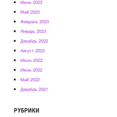
Июнь 2023
Май 2023
Февраль 2023
Январь 2023
Декабрь 2022
Август 2022
Июль 2022
Июнь 2022
Май 2022
Декабрь 2021
РУБРИКИ