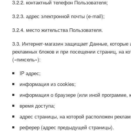
3.2.2. контактный телефон Пользователя;
3.2.3. адрес электронной почты (e-mail);
3.2.4. место жительства Пользователя.
3.3. Интернет-магазин защищает Данные, которые
рекламных блоков и при посещении страниц, на к
(«пиксель»):
IP адрес;
информация из cookies;
информация о браузере (или иной программе, к
время доступа;
адрес страницы, на которой расположен реклам
реферер (адрес предыдущей страницы).