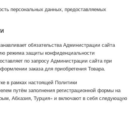
ность персональных данных, предоставляемых
ТИ
танавливает обязательства Администрации сайта
нию режима защиты конфиденциальности
оставляет по запросу Администрации сайта при
оформлении заказа для приобретения Товара.
тке в рамках настоящей Политики
елем путём заполнения регистрационной формы на
Крым, Абхазия, Турция» и включают в себя следующую