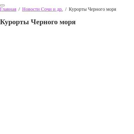
Главная
/
Новости Сочи и др.
/
Курорты Черного моря
Курорты Черного моря