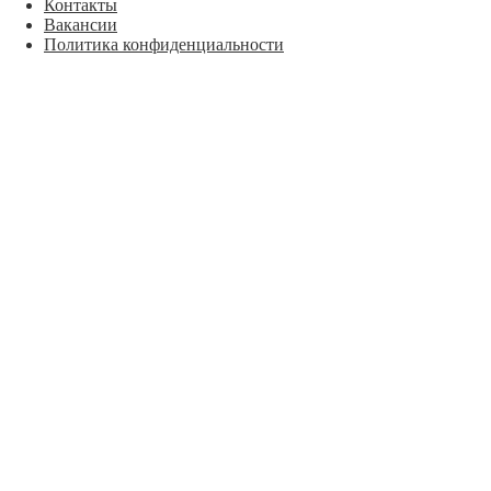
Контакты
Вакансии
Политика конфиденциальности