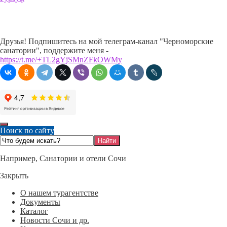
Друзья! Подпишитесь на мой телеграм-канал "Черноморские
санатории", поддержите меня -
https://t.me/+TL2gYjSMnZFkOWMy
Поиск по сайту
Например,
Санатории и отели Сочи
Закрыть
О нашем турагентстве
Документы
Каталог
Новости Сочи и др.