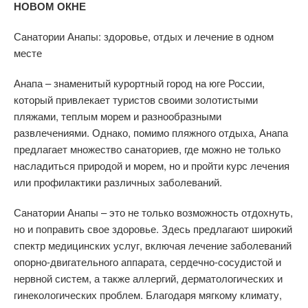
НОВОМ ОКНЕ
Санатории Анапы: здоровье, отдых и лечение в одном
месте
Анапа – знаменитый курортный город на юге России,
который привлекает туристов своими золотистыми
пляжами, теплым морем и разнообразными
развлечениями. Однако, помимо пляжного отдыха, Анапа
предлагает множество санаториев, где можно не только
насладиться природой и морем, но и пройти курс лечения
или профилактики различных заболеваний.
Санатории Анапы – это не только возможность отдохнуть,
но и поправить свое здоровье. Здесь предлагают широкий
спектр медицинских услуг, включая лечение заболеваний
опорно-двигательного аппарата, сердечно-сосудистой и
нервной систем, а также аллергий, дерматологических и
гинекологических проблем. Благодаря мягкому климату,