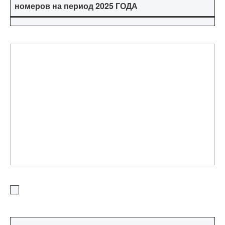
номеров на период 2025 ГОДА