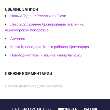
СВЕЖИЕ ЗАПИСИ
Новый Год в «Жемчужине» Сочи
Лето 2025: раннее бронирование отелей на
черноморском побережье
Армения
Карта Краснодара. Карта районов Краснодара.
Новогодние туры и зимние каникулы 2025
СВЕЖИЕ КОММЕНТАРИИ
Нет комментариев для просмотра.
О НАШЕМ ТУРАГЕНТСТВЕ
ДОКУМЕНТЫ
КАТАЛОГ