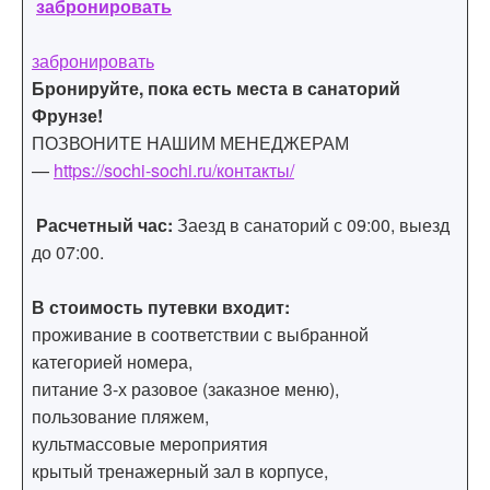
забронировать
забронировать
Бронируйте, пока есть места в санаторий
Фрунзе!
ПОЗВОНИТЕ НАШИМ МЕНЕДЖЕРАМ
—
https://sochi-sochi.ru/контакты/
Расчетный час:
Заезд в санаторий с 09:00, выезд
до 07:00.
В стоимость путевки входит:
проживание в соответствии с выбранной
категорией номера,
питание 3-х разовое (заказное меню),
пользование пляжем,
культмассовые мероприятия
крытый тренажерный зал в корпусе,