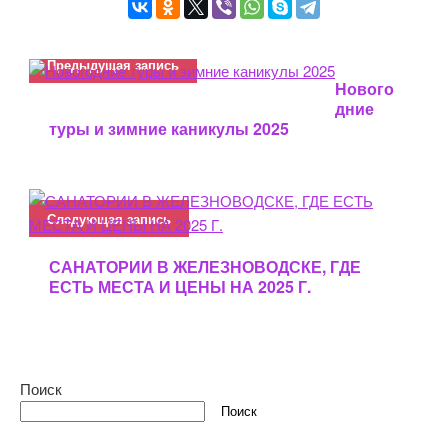
гол
осо
в.
Предыдущая запись
Нового
дние
туры и зимние каникулы 2025
Следующая запись
САНАТОРИИ В ЖЕЛЕЗНОВОДСКЕ, ГДЕ
ЕСТЬ МЕСТА И ЦЕНЫ НА 2025 Г.
Поиск
Поиск