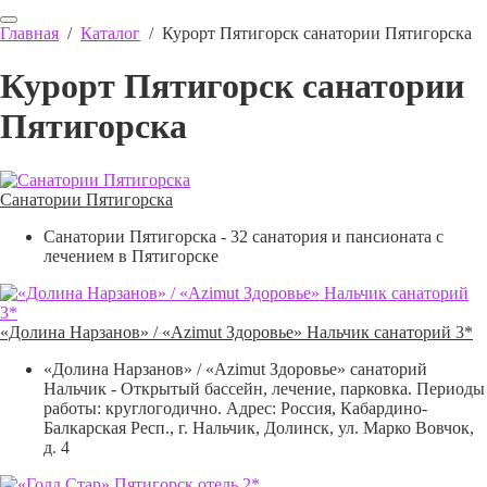
Главная
/
Каталог
/
Курорт Пятигорск санатории Пятигорска
Курорт Пятигорск санатории
Пятигорска
Санатории Пятигорска
Санатории Пятигорска - 32 санатория и пансионата с
лечением в Пятигорске
«Долина Нарзанов» / «Azimut Здоровье» Нальчик санаторий 3*
«Долина Нарзанов» / «Azimut Здоровье» санаторий
Нальчик - Открытый бассейн, лечение, парковка. Периоды
работы: круглогодично. Адрес: Россия, Кабардино-
Балкарская Респ., г. Нальчик, Долинск, ул. Марко Вовчок,
д. 4