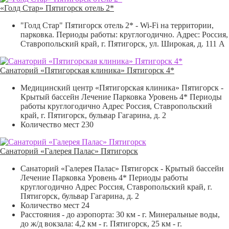
«Голд Стар» Пятигорск отель 2*
"Голд Стар" Пятигорск отель 2* - Wi-Fi на территории,
парковка. Периоды работы: круглогодично. Адрес: Россия,
Ставропольский край, г. Пятигорск, ул. Широкая, д. 111 А
Санаторий «Пятигорская клиника» Пятигорск 4*
Медицинский центр «Пятигорская клиника» Пятигорск -
Крытый бассейн Лечение Парковка Уровень 4* Периоды
работы круглогодично Адрес Россия, Ставропольский
край, г. Пятигорск, бульвар Гагарина, д. 2
Количество мест 230
Санаторий «Галерея Палас» Пятигорск
Санаторий «Галерея Палас» Пятигорск - Крытый бассейн
Лечение Парковка Уровень 4* Периоды работы
круглогодично Адрес Россия, Ставропольский край, г.
Пятигорск, бульвар Гагарина, д. 2
Количество мест 24
Расстояния - до аэропорта: 30 км - г. Минеральные воды,
до ж/д вокзала: 4,2 км - г. Пятигорск, 25 км - г.