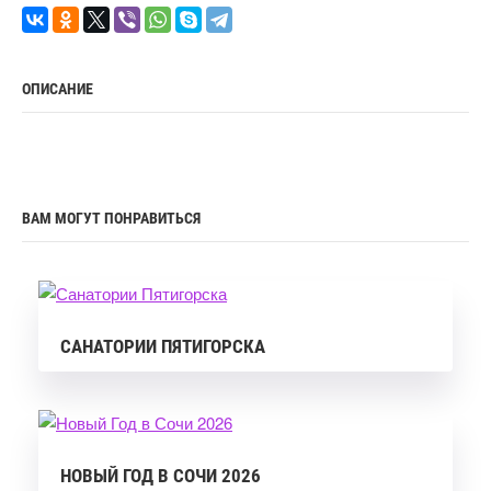
ОПИСАНИЕ
ВАМ МОГУТ ПОНРАВИТЬСЯ
САНАТОРИИ ПЯТИГОРСКА
НОВЫЙ ГОД В СОЧИ 2026